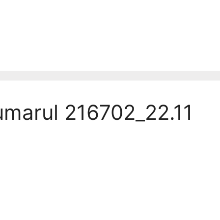
numarul 216702_22.11