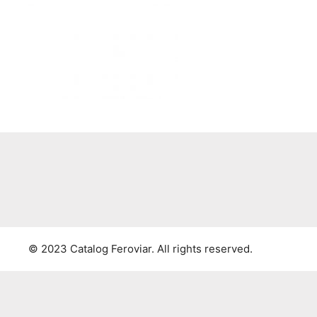
© 2023 Catalog Feroviar. All rights reserved.