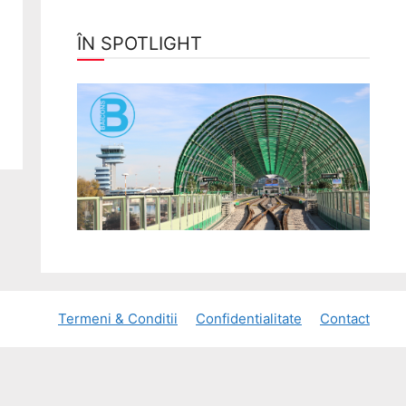
ÎN SPOTLIGHT
Termeni & Conditii
Confidentialitate
Contact