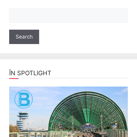
ÎN SPOTLIGHT