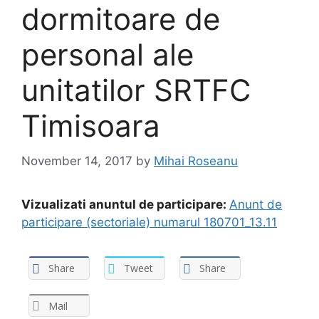
dormitoare de
personal ale
unitatilor SRTFC
Timisoara
November 14, 2017
by
Mihai Roseanu
Vizualizati anuntul de participare:
Anunt de
participare (sectoriale) numarul 180701_13.11
Share
Tweet
Share
Mail