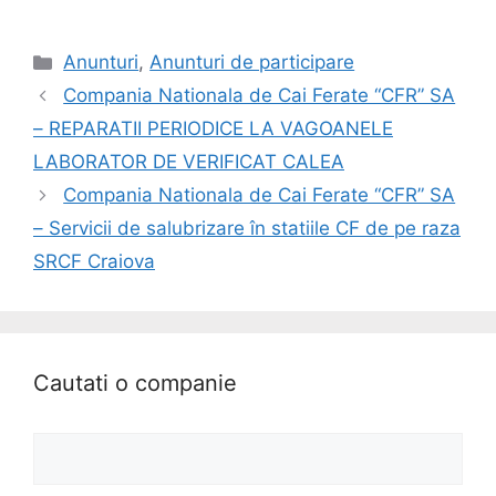
Anunturi
,
Anunturi de participare
Compania Nationala de Cai Ferate “CFR” SA
– REPARATII PERIODICE LA VAGOANELE
LABORATOR DE VERIFICAT CALEA
Compania Nationala de Cai Ferate “CFR” SA
– Servicii de salubrizare în statiile CF de pe raza
SRCF Craiova
Cautati o companie