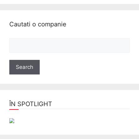
Cautati o companie
ÎN SPOTLIGHT