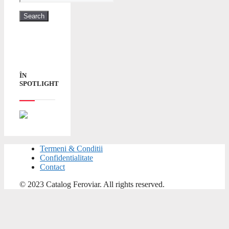
ÎN
SPOTLIGHT
Termeni & Conditii
Confidentialitate
Contact
© 2023 Catalog Feroviar. All rights reserved.