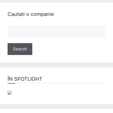
Cautati o companie
ÎN SPOTLIGHT