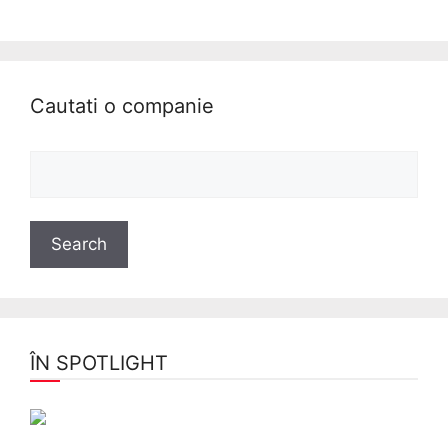
Cautati o companie
ÎN SPOTLIGHT