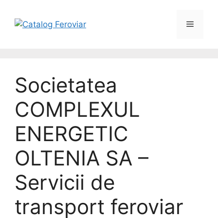
Societatea
COMPLEXUL
ENERGETIC
OLTENIA SA –
Servicii de
transport feroviar