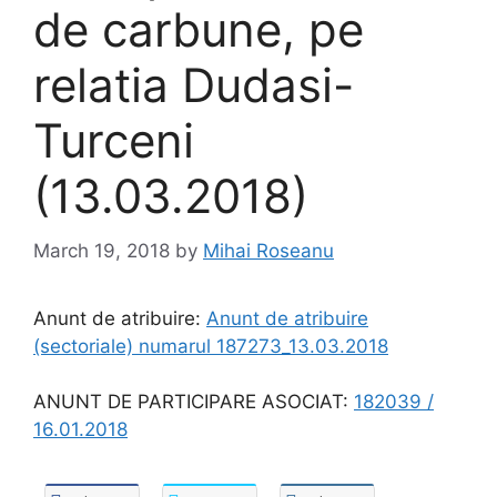
de carbune, pe
relatia Dudasi-
Turceni
(13.03.2018)
March 19, 2018
by
Mihai Roseanu
Anunt de atribuire:
Anunt de atribuire
(sectoriale) numarul 187273_13.03.2018
ANUNT DE PARTICIPARE ASOCIAT:
182039 /
16.01.2018