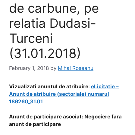
de carbune, pe
relatia Dudasi-
Turceni
(31.01.2018)
February 1, 2018
by
Mihai Roseanu
Vizualizati anuntul de atribuire:
eLicitatie –
Anunt de atribuire (sectoriale) numarul
186260_31.01
Anunt de participare asociat: Negociere fara
anunt de participare