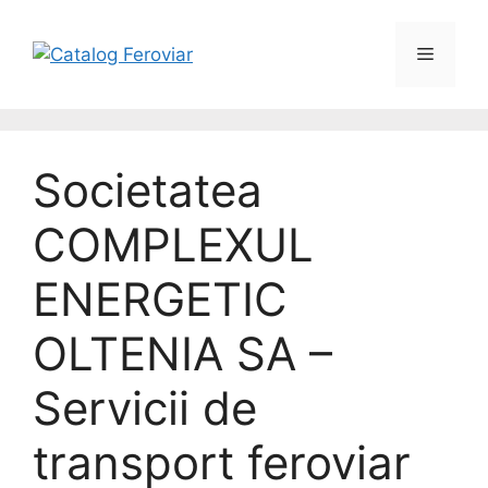
Societatea
COMPLEXUL
ENERGETIC
OLTENIA SA –
Servicii de
transport feroviar