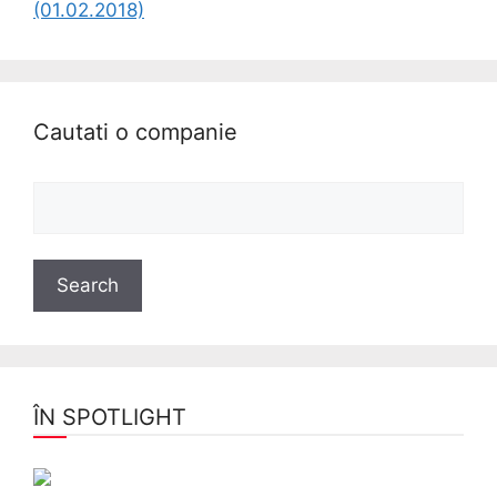
(01.02.2018)
Cautati o companie
ÎN SPOTLIGHT