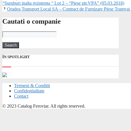
“Suruburi inalta rezistenta “ Lot 2 – “Piese ptr.VPA” (05.03.2018)
Oradea Transport Local SA – Contract de Furnizare Piese Tramvai
Cautati o companie
ÎN SPOTLIGHT
Termeni & Conditii
Confidentialitate
Contact
© 2023 Catalog Feroviar. All rights reserved.