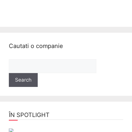
Cautati o companie
ÎN SPOTLIGHT