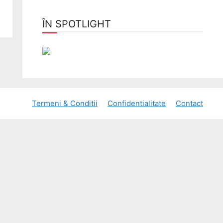
ÎN SPOTLIGHT
Termeni & Conditii
Confidentialitate
Contact