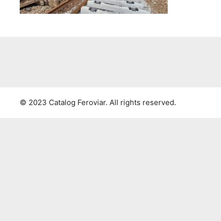
© 2023 Catalog Feroviar. All rights reserved.