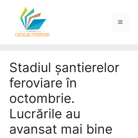
Stadiul șantierelor
feroviare în
octombrie.
Lucrările au
avansat mai bine