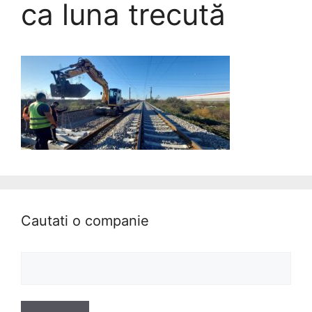
ca luna trecută
Cautati o companie