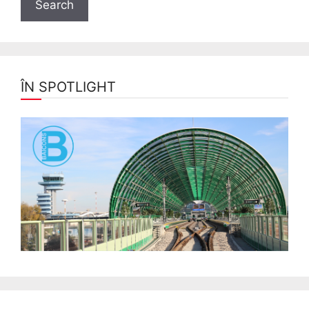
ÎN SPOTLIGHT