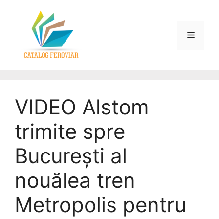
VIDEO Alstom
trimite spre
București al
nouălea tren
Metropolis pentru