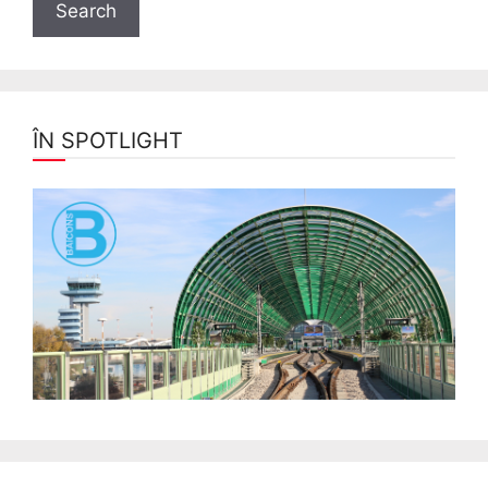
ÎN SPOTLIGHT