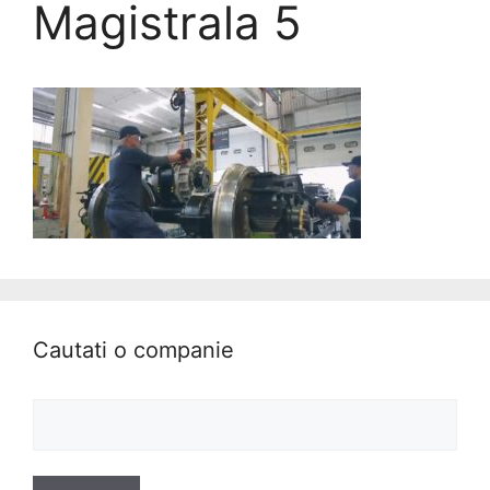
Magistrala 5
Cautati o companie