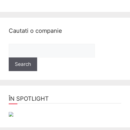
Cautati o companie
ÎN SPOTLIGHT