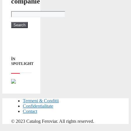
companie
ÎN
SPOTLIGHT
Termeni & Conditii
Confidentialitate
Contact
© 2023 Catalog Feroviar. All rights reserved.