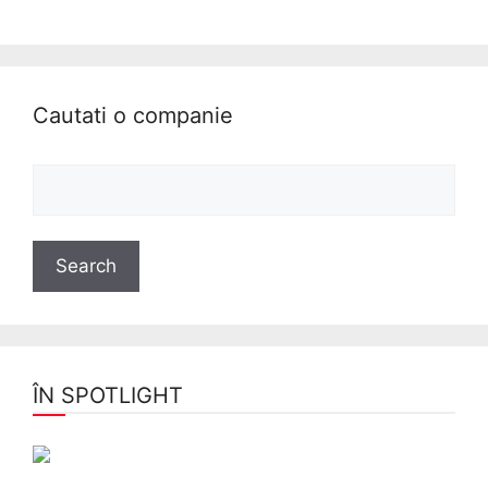
Cautati o companie
ÎN SPOTLIGHT