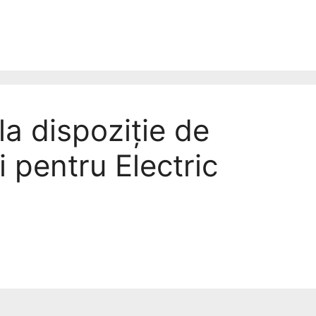
la dispoziție de
i pentru Electric