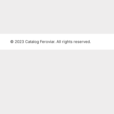
© 2023 Catalog Feroviar. All rights reserved.