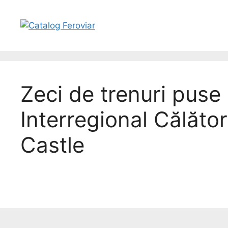
Zeci de trenuri puse 
Interregional Călător
Castle