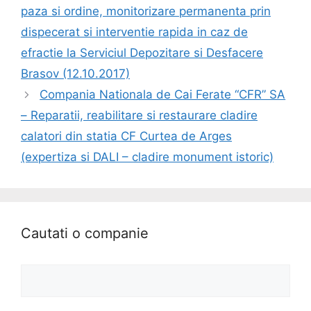
paza si ordine, monitorizare permanenta prin
dispecerat si interventie rapida in caz de
efractie la Serviciul Depozitare si Desfacere
Brasov (12.10.2017)
Compania Nationala de Cai Ferate “CFR” SA
– Reparatii, reabilitare si restaurare cladire
calatori din statia CF Curtea de Arges
(expertiza si DALI – cladire monument istoric)
Cautati o companie