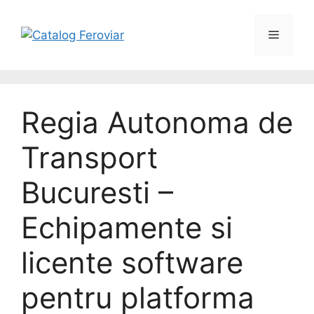
Regia Autonoma de
Transport
Bucuresti –
Echipamente si
licente software
pentru platforma