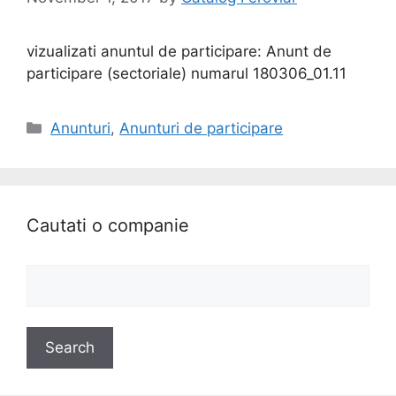
vizualizati anuntul de participare: Anunt de
participare (sectoriale) numarul 180306_01.11
Anunturi
,
Anunturi de participare
Cautati o companie