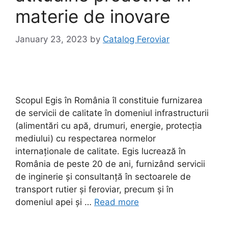
materie de inovare
January 23, 2023
by
Catalog Feroviar
Scopul Egis în România îl constituie furnizarea
de servicii de calitate în domeniul infrastructurii
(alimentări cu apă, drumuri, energie, protecția
mediului) cu respectarea normelor
internaționale de calitate. Egis lucrează în
România de peste 20 de ani, furnizând servicii
de inginerie și consultanță în sectoarele de
transport rutier și feroviar, precum și în
domeniul apei și …
Read more