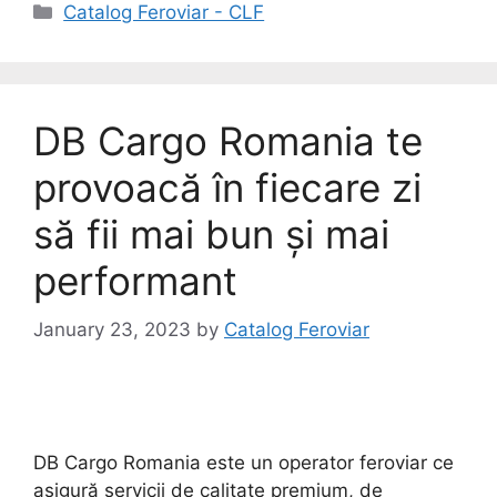
Catalog Feroviar - CLF
DB Cargo Romania te
provoacă în fiecare zi
să fii mai bun și mai
performant
January 23, 2023
by
Catalog Feroviar
DB Cargo Romania este un operator feroviar ce
asigură servicii de calitate premium, de