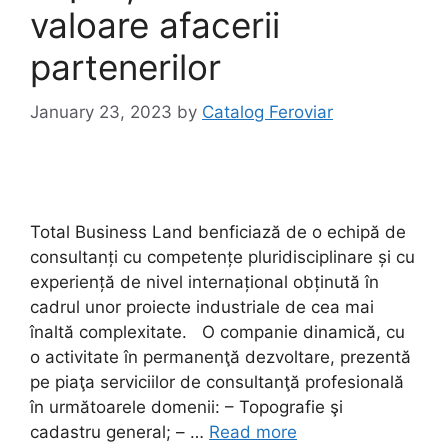
valoare afacerii
partenerilor
January 23, 2023
by
Catalog Feroviar
Total Business Land benficiază de o echipă de
consultanți cu competențe pluridisciplinare și cu
experiență de nivel internațional obținută în
cadrul unor proiecte industriale de cea mai
înaltă complexitate. O companie dinamică, cu
o activitate în permanenţă dezvoltare, prezentă
pe piaţa serviciilor de consultanţă profesională
în următoarele domenii: – Topografie şi
cadastru general; – …
Read more