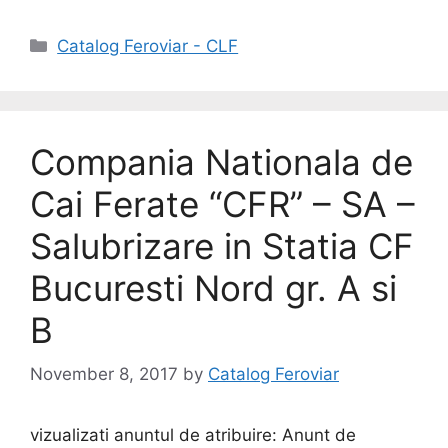
Catalog Feroviar - CLF
Compania Nationala de
Cai Ferate “CFR” – SA –
Salubrizare in Statia CF
Bucuresti Nord gr. A si
B
November 8, 2017
by
Catalog Feroviar
vizualizati anuntul de atribuire: Anunt de