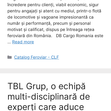
încredere pentru clienți, viabil economic, sigur
pentru angajați și atent cu mediul, printr-o flotă
de locomotive și vagoane impresionantă ca
număr și performanță, precum și personal
motivat și calificat, dispus pe întreaga rețea
feroviară din România. DB Cargo Romania este
…
Read more
Catalog Feroviar - CLF
TBL Grup, o echipă
multi-disciplinară de
experți care aduce