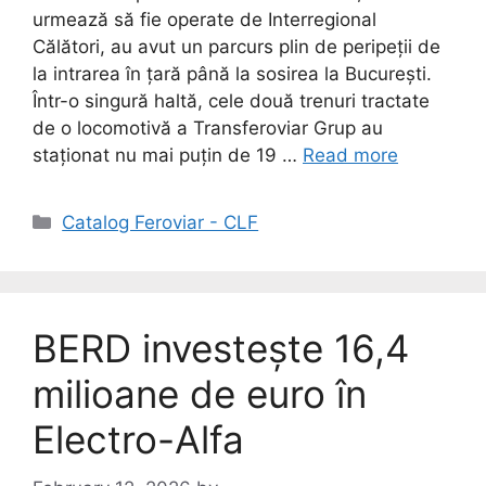
urmează să fie operate de Interregional
Călători, au avut un parcurs plin de peripeții de
la intrarea în țară până la sosirea la București.
Într-o singură haltă, cele două trenuri tractate
de o locomotivă a Transferoviar Grup au
staționat nu mai puțin de 19 …
Read more
Catalog Feroviar - CLF
BERD investește 16,4
milioane de euro în
Electro-Alfa