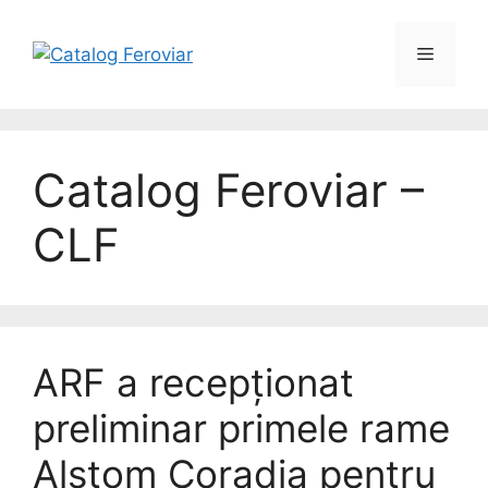
Catalog Feroviar –
CLF
ARF a recepționat
preliminar primele rame
Alstom Coradia pentru