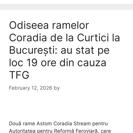
Odiseea ramelor
Coradia de la Curtici la
București: au stat pe
loc 19 ore din cauza
TFG
February 12, 2026
by
Două rame Astom Coradia Stream pentru
Autoritatea pentru Reformă Feroviară, care