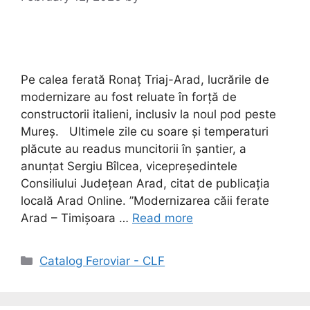
Pe calea ferată Ronaț Triaj-Arad, lucrările de
modernizare au fost reluate în forță de
constructorii italieni, inclusiv la noul pod peste
Mureș. Ultimele zile cu soare și temperaturi
plăcute au readus muncitorii în șantier, a
anunțat Sergiu Bîlcea, vicepreședintele
Consiliului Județean Arad, citat de publicația
locală Arad Online. ”Modernizarea căii ferate
Arad – Timișoara …
Read more
Catalog Feroviar - CLF