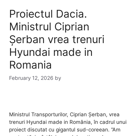
Proiectul Dacia.
Ministrul Ciprian
Șerban vrea trenuri
Hyundai made in
Romania
February 12, 2026
by
Ministrul Transporturilor, Ciprian Șerban, vrea
trenuri Hyundai made in România, în cadrul unui
proiect discutat cu gigantul sud-coreean. ”Am