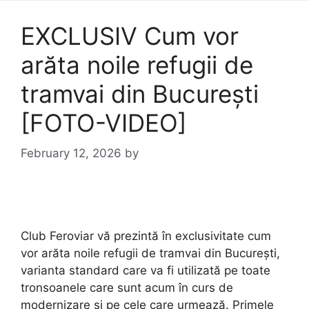
EXCLUSIV Cum vor
arăta noile refugii de
tramvai din București
[FOTO-VIDEO]
February 12, 2026
by
Club Feroviar vă prezintă în exclusivitate cum
vor arăta noile refugii de tramvai din București,
varianta standard care va fi utilizată pe toate
tronsoanele care sunt acum în curs de
modernizare și pe cele care urmează. Primele