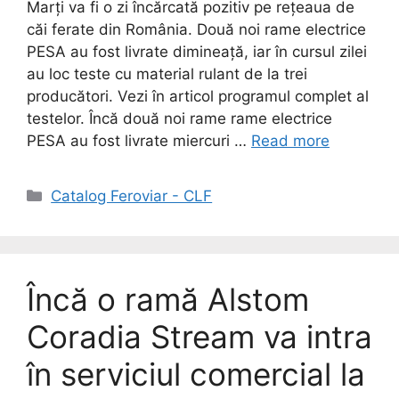
Marți va fi o zi încărcată pozitiv pe rețeaua de
căi ferate din România. Două noi rame electrice
PESA au fost livrate dimineață, iar în cursul zilei
au loc teste cu material rulant de la trei
producători. Vezi în articol programul complet al
testelor. Încă două noi rame rame electrice
PESA au fost livrate miercuri …
Read more
Catalog Feroviar - CLF
Încă o ramă Alstom
Coradia Stream va intra
în serviciul comercial la