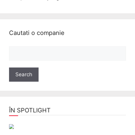
Cautati o companie
ÎN SPOTLIGHT