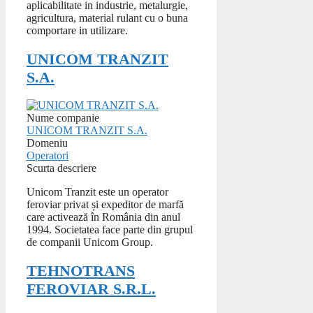
aplicabilitate in industrie, metalurgie,
agricultura, material rulant cu o buna
comportare in utilizare.
UNICOM TRANZIT
S.A.
Nume companie
UNICOM TRANZIT S.A.
Domeniu
Operatori
Scurta descriere
Unicom Tranzit este un operator
feroviar privat și expeditor de marfă
care activează în România din anul
1994. Societatea face parte din grupul
de companii Unicom Group.
TEHNOTRANS
FEROVIAR S.R.L.