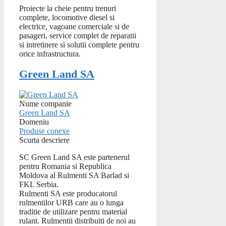
Proiecte la cheie pentru trenuri
complete, locomotive diesel si
electrice, vagoane comerciale si de
pasageri, service complet de reparatii
si intretinere si solutii complete pentru
orice infrastructura.
Green Land SA
Nume companie
Green Land SA
Domeniu
Produse conexe
Scurta descriere
SC Green Land SA este partenerul
pentru Romania si Republica
Moldova al Rulmenti SA Barlad si
FKL Serbia.
Rulmenti SA este producatorul
rulmentilor URB care au o lunga
traditie de utilizare pentru material
rulant. Rulmentii distribuiti de noi au