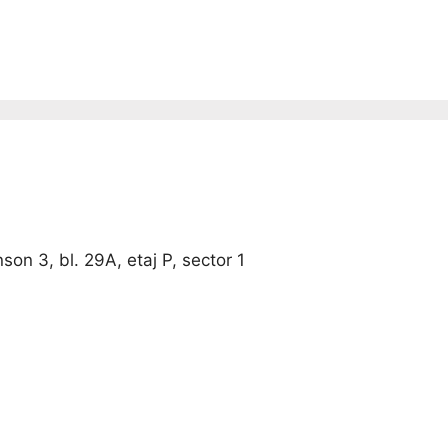
nson 3, bl. 29A, etaj P, sector 1