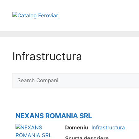
Infrastructura
NEXANS ROMANIA SRL
Domeniu
Infrastructura
Scurta descriere