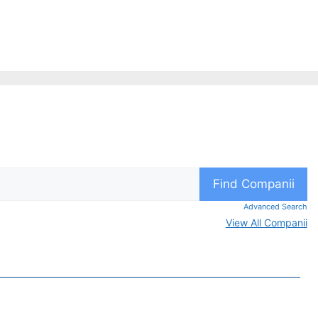
Advanced Search
View All Companii