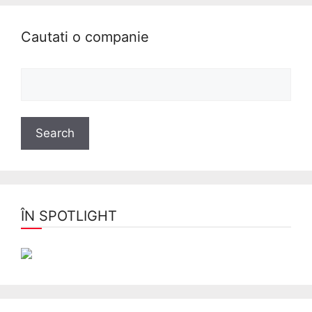
Cautati o companie
ÎN SPOTLIGHT