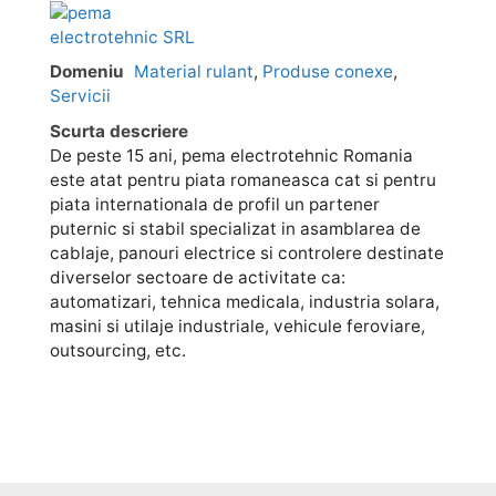
Domeniu
Material rulant
,
Produse conexe
,
Servicii
Scurta descriere
De peste 15 ani, pema electrotehnic Romania
este atat pentru piata romaneasca cat si pentru
piata internationala de profil un partener
puternic si stabil specializat in asamblarea de
cablaje, panouri electrice si controlere destinate
diverselor sectoare de activitate ca:
automatizari, tehnica medicala, industria solara,
masini si utilaje industriale, vehicule feroviare,
outsourcing, etc.