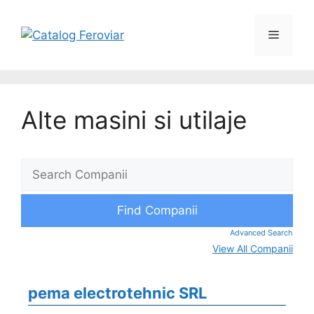
Alte masini si utilaje
Advanced Search
View All Companii
pema electrotehnic SRL