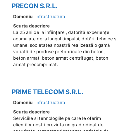
PRECON S.R.L.
Domeniu
Infrastructura
Scurta descriere
La 25 ani de la înființare , datorită experienței
acumulate de-a lungul timpului, dotării tehnice și
umane, societatea noastră realizează o gamă
variată de produse prefabricate din beton,
beton armat, beton armat centrifugat, beton
armat precomprimat.
PRIME TELECOM S.R.L.
Domeniu
Infrastructura
Scurta descriere
Serviciile si tehnologiile pe care le oferim
clientilor nostri prezinta un grad ridicat de