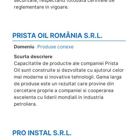
securitate, respectand totodata cerintele de
reglementare in vigoare.
PRISTA OIL ROMÂNIA S.R.L.
Domeniu
Produse conexe
Scurta descriere
Capacitatile de productie ale companiei Prista
Oil sunt construite si dezvoltate cu ajutorul celor
mai moderne si inovative tehnologii. Gama larga
de produse este un rezultat care provine din
cercetare proprie a companiei si cooperarea
excelenta cu liderii mondiali in industria
petroliera.
PRO INSTAL S.R.L.