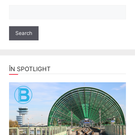
ÎN SPOTLIGHT