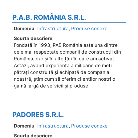
P.A.B. ROMÂNIA S.R.L.
Domeniu
Infrastructura
,
Produse conexe
Scurta descriere
Fondată în 1993, PAB România este una dintre
cele mai respectate companii de construcții din
România, dar și în alte țări în care am activat.
Astăzi, având experiența a milioane de metri
pătrați construită și echipată de compania
noastră, știm cum să oferim clienților noștri o
gamă largă de servicii și produse
PADORES S.R.L.
Domeniu
Infrastructura
,
Produse conexe
Scurta descriere