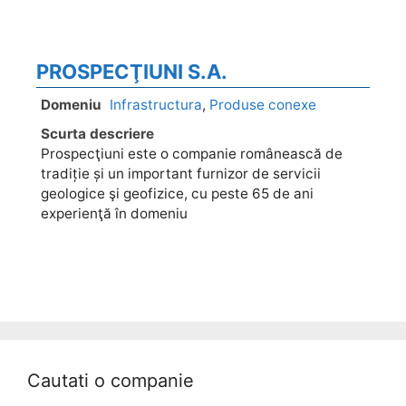
PROSPECŢIUNI S.A.
Domeniu
Infrastructura
,
Produse conexe
Scurta descriere
Prospecţiuni este o companie românească de
tradiție și un important furnizor de servicii
geologice şi geofizice, cu peste 65 de ani
experienţă în domeniu
Cautati o companie