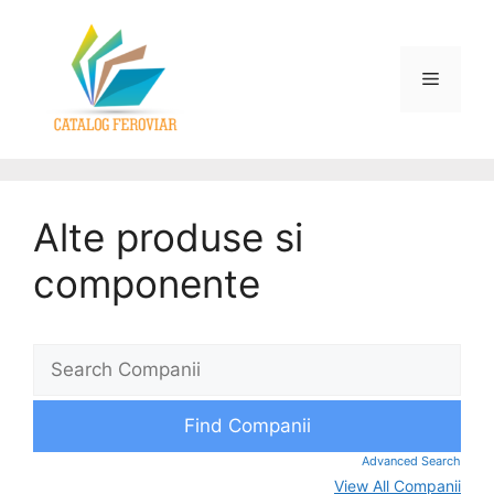
Alte produse si
componente
Advanced Search
View All Companii