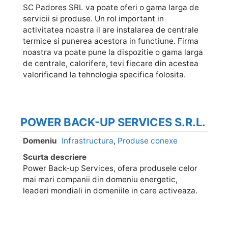
SC Padores SRL va poate oferi o gama larga de
servicii si produse. Un rol important in
activitatea noastra il are instalarea de centrale
termice si punerea acestora in functiune. Firma
noastra va poate pune la dispozitie o gama larga
de centrale, calorifere, tevi fiecare din acestea
valorificand la tehnologia specifica folosita.
POWER BACK-UP SERVICES S.R.L.
Domeniu
Infrastructura
,
Produse conexe
Scurta descriere
Power Back-up Services, ofera produsele celor
mai mari companii din domeniu energetic,
leaderi mondiali in domeniile in care activeaza.