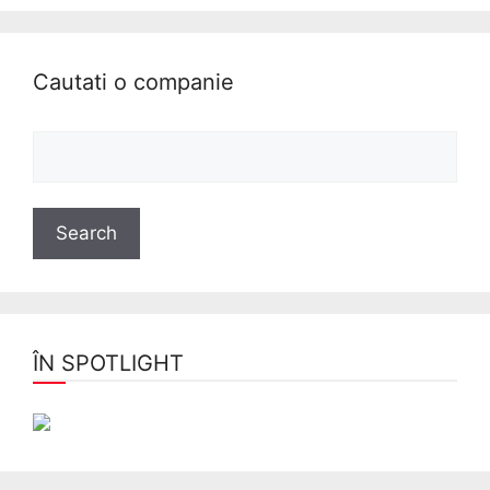
Cautati o companie
ÎN SPOTLIGHT