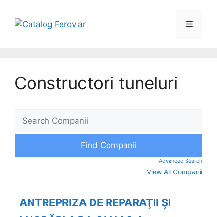
Constructori tuneluri
Advanced Search
View All Companii
ANTREPRIZA DE REPARAŢII ŞI