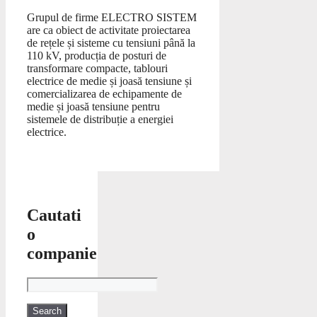
Grupul de firme ELECTRO SISTEM
are ca obiect de activitate proiectarea
de rețele și sisteme cu tensiuni până la
110 kV, producția de posturi de
transformare compacte, tablouri
electrice de medie și joasă tensiune și
comercializarea de echipamente de
medie și joasă tensiune pentru
sistemele de distribuție a energiei
electrice.
Cautati
o
companie