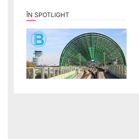
ÎN SPOTLIGHT