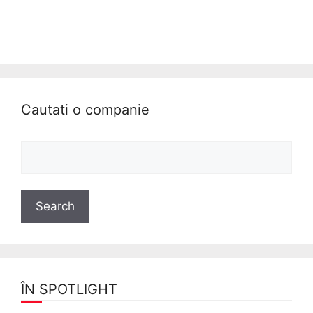
Cautati o companie
ÎN SPOTLIGHT