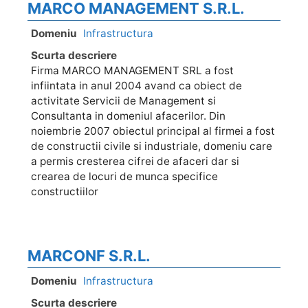
MARCO MANAGEMENT S.R.L.
Domeniu
Infrastructura
Scurta descriere
Firma MARCO MANAGEMENT SRL a fost
infiintata in anul 2004 avand ca obiect de
activitate Servicii de Management si
Consultanta in domeniul afacerilor. Din
noiembrie 2007 obiectul principal al firmei a fost
de constructii civile si industriale, domeniu care
a permis cresterea cifrei de afaceri dar si
crearea de locuri de munca specifice
constructiilor
MARCONF S.R.L.
Domeniu
Infrastructura
Scurta descriere