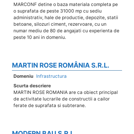
MARCONF detine o baza materiala completa pe
o suprafata de peste 31000 mp cu sediu
administrativ, hale de productie, depozite, statii
betoane, silozuri ciment, rezervoare, cu un
numar mediu de 80 de angajati cu experienta de
peste 10 ani in domeniu.
MARTIN ROSE ROMÂNIA S.R.L.
Domeniu
Infrastructura
Scurta descriere
MARTIN ROSE ROMANIA are ca obiect principal
de activitate lucrarile de constructii a cailor
ferate de suprafata si subterane.
MODERN BAU S.R.L.