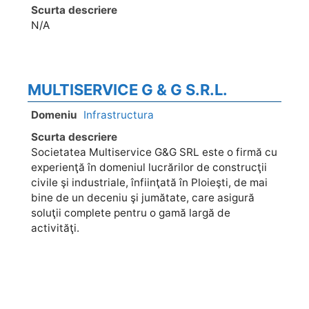
Scurta descriere
N/A
MULTISERVICE G & G S.R.L.
Domeniu
Infrastructura
Scurta descriere
Societatea Multiservice G&G SRL este o firmă cu
experienţă în domeniul lucrărilor de construcţii
civile şi industriale, înfiinţată în Ploieşti, de mai
bine de un deceniu şi jumătate, care asigură
soluţii complete pentru o gamă largă de
activităţi.