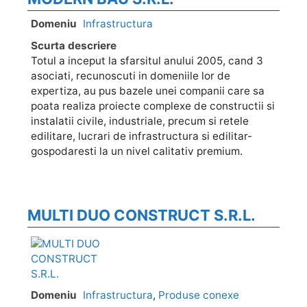
Domeniu
Infrastructura
Scurta descriere
Totul a inceput la sfarsitul anului 2005, cand 3
asociati, recunoscuti in domeniile lor de
expertiza, au pus bazele unei companii care sa
poata realiza proiecte complexe de constructii si
instalatii civile, industriale, precum si retele
edilitare, lucrari de infrastructura si edilitar-
gospodaresti la un nivel calitativ premium.
MULTI DUO CONSTRUCT S.R.L.
Domeniu
Infrastructura
,
Produse conexe