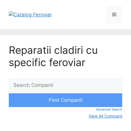
Reparatii cladiri cu
specific feroviar
Advanced Search
View All Companii