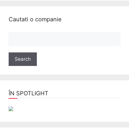
Cautati o companie
ÎN SPOTLIGHT