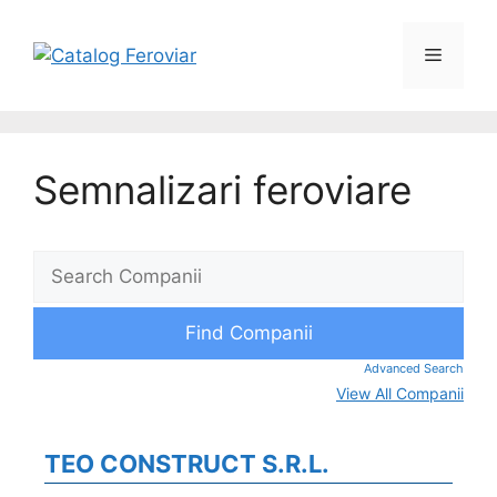
Semnalizari feroviare
Advanced Search
View All Companii
TEO CONSTRUCT S.R.L.