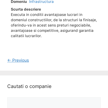
Domeniu
Infrastructura
Scurta descriere
Executa in conditii avantajoase lucrari in
domeniul constructiilor, de la structuri la finisaje,
oferindu-va in acest sens preturi negociabile,
avantajoase si competitive, asigurand garantia
calitatii lucrarilor.
← Previous
Cautati o companie