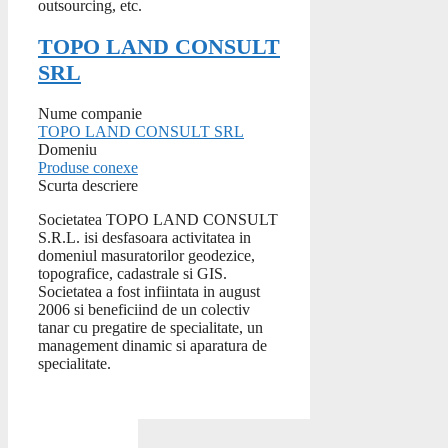
outsourcing, etc.
TOPO LAND CONSULT
SRL
Nume companie
TOPO LAND CONSULT SRL
Domeniu
Produse conexe
Scurta descriere
Societatea TOPO LAND CONSULT
S.R.L. isi desfasoara activitatea in
domeniul masuratorilor geodezice,
topografice, cadastrale si GIS.
Societatea a fost infiintata in august
2006 si beneficiind de un colectiv
tanar cu pregatire de specialitate, un
management dinamic si aparatura de
specialitate.