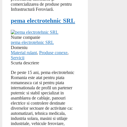
comercializarea de produse pentru
Infrastructură Feroviară.
pema electrotehnic SRL
Nume companie
pema electrotehnic SRL
Domeniu
Material rulant
,
Produse conexe
,
Servicii
Scurta descriere
De peste 15 ani, pema electrotehnic
Romania este atat pentru piata
romaneasca cat si pentru piata
internationala de profil un partener
puternic si stabil specializat in
asamblarea de cablaje, panouri
electrice si controlere destinate
diverselor sectoare de activitate ca:
automatizari, tehnica medicala,
industria solara, masini si utilaje
industriale, vehicule feroviare,