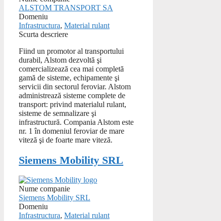
ALSTOM TRANSPORT SA
Domeniu
Infrastructura
,
Material rulant
Scurta descriere
Fiind un promotor al transportului
durabil, Alstom dezvoltă şi
comercializează cea mai completă
gamă de sisteme, echipamente şi
servicii din sectorul feroviar. Alstom
administrează sisteme complete de
transport: privind materialul rulant,
sisteme de semnalizare şi
infrastructură. Compania Alstom este
nr. 1 în domeniul feroviar de mare
viteză şi de foarte mare viteză.
Siemens Mobility SRL
Nume companie
Siemens Mobility SRL
Domeniu
Infrastructura
,
Material rulant