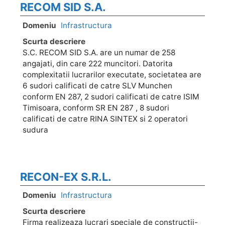
RECOM SID S.A.
Domeniu
Infrastructura
Scurta descriere
S.C. RECOM SID S.A. are un numar de 258
angajati, din care 222 muncitori. Datorita
complexitatii lucrarilor executate, societatea are
6 sudori calificati de catre SLV Munchen
conform EN 287, 2 sudori calificati de catre ISIM
Timisoara, conform SR EN 287 , 8 sudori
calificati de catre RINA SINTEX si 2 operatori
sudura
RECON-EX S.R.L.
Domeniu
Infrastructura
Scurta descriere
Firma realizeaza lucrari speciale de constructii-