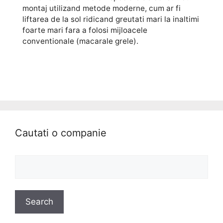
montaj utilizand metode moderne, cum ar fi
liftarea de la sol ridicand greutati mari la inaltimi
foarte mari fara a folosi mijloacele
conventionale (macarale grele).
Cautati o companie