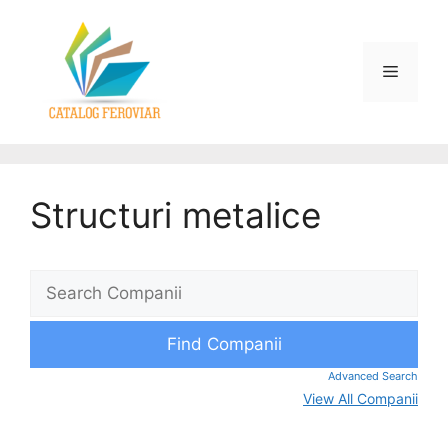
Structuri metalice
Advanced Search
View All Companii