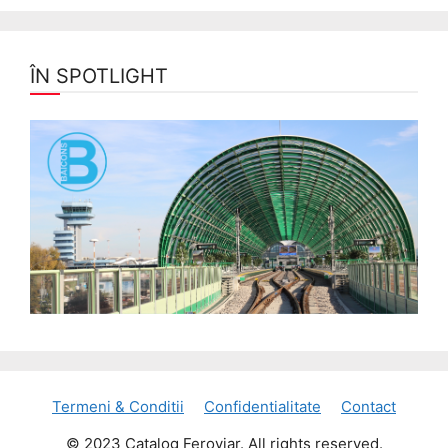
ÎN SPOTLIGHT
Termeni & Conditii
Confidentialitate
Contact
© 2023 Catalog Feroviar. All rights reserved.