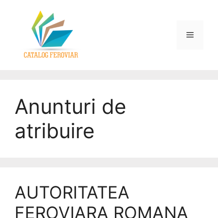
Anunturi de
atribuire
AUTORITATEA
FEROVIARA ROMANA