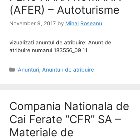
(AFER) – Autoturisme
November 9, 2017
by
Mihai Roseanu
vizualizati anuntul de atribuire: Anunt de
atribuire numarul 183556_09.11
Anunturi
,
Anunturi de atribuire
Compania Nationala de
Cai Ferate “CFR” SA –
Materiale de