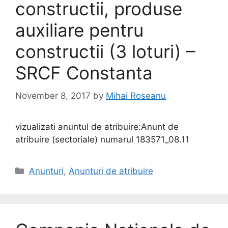
constructii, produse
auxiliare pentru
constructii (3 loturi) –
SRCF Constanta
November 8, 2017
by
Mihai Roseanu
vizualizati anuntul de atribuire:Anunt de
atribuire (sectoriale) numarul 183571_08.11
Anunturi
,
Anunturi de atribuire