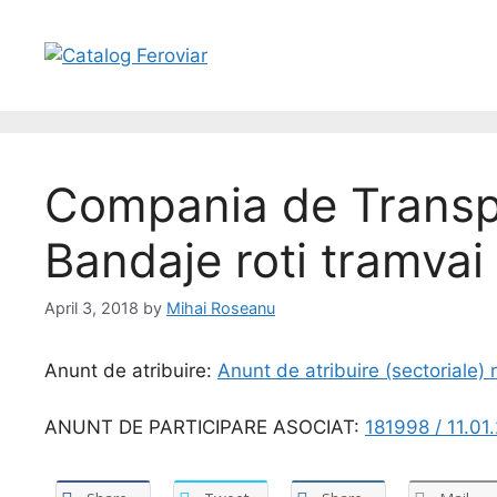
Compania de Transpo
Bandaje roti tramvai
April 3, 2018
by
Mihai Roseanu
Anunt de atribuire:
Anunt de atribuire (sectoriale
ANUNT DE PARTICIPARE ASOCIAT:
181998 / 11.01