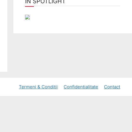
ÎN SPOTLIGHT
Termeni & Conditii
Confidentialitate
Contact