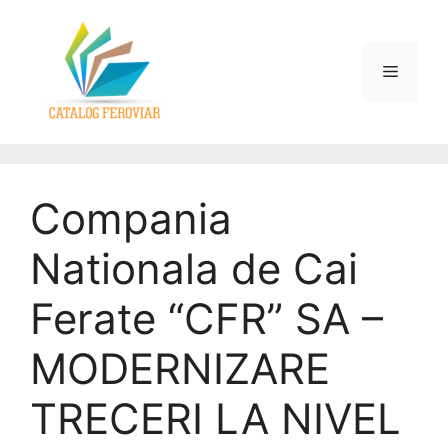
Compania
Nationala de Cai
Ferate “CFR” SA –
MODERNIZARE
TRECERI LA NIVEL