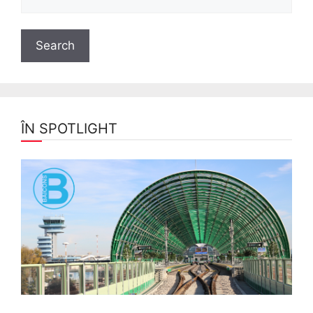
ÎN SPOTLIGHT