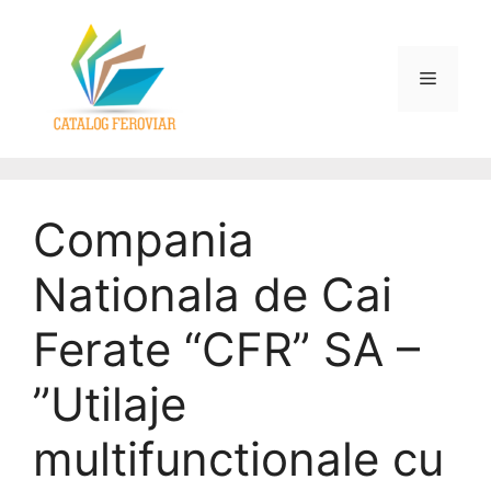
Compania
Nationala de Cai
Ferate “CFR” SA –
”Utilaje
multifunctionale cu