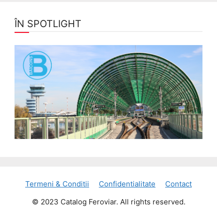
ÎN SPOTLIGHT
Termeni & Conditii
Confidentialitate
Contact
© 2023 Catalog Feroviar. All rights reserved.