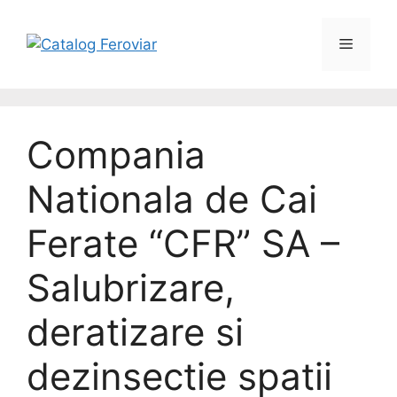
Compania
Nationala de Cai
Ferate “CFR” SA –
Salubrizare,
deratizare si
dezinsectie spatii