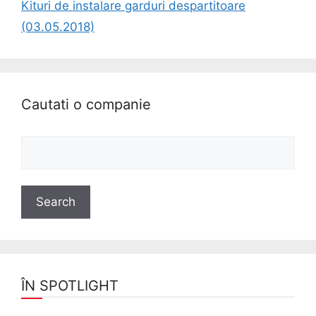
Kituri de instalare garduri despartitoare
(03.05.2018)
Cautati o companie
ÎN SPOTLIGHT