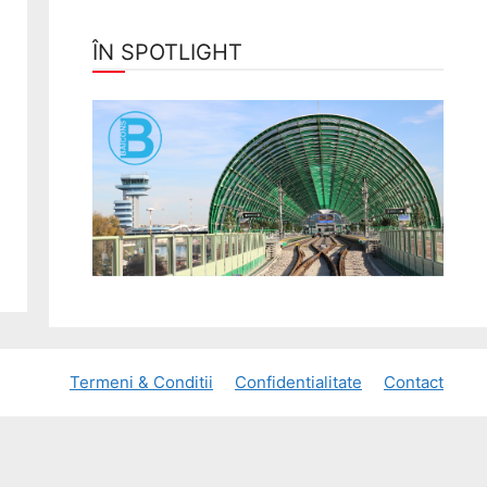
ÎN SPOTLIGHT
Termeni & Conditii
Confidentialitate
Contact