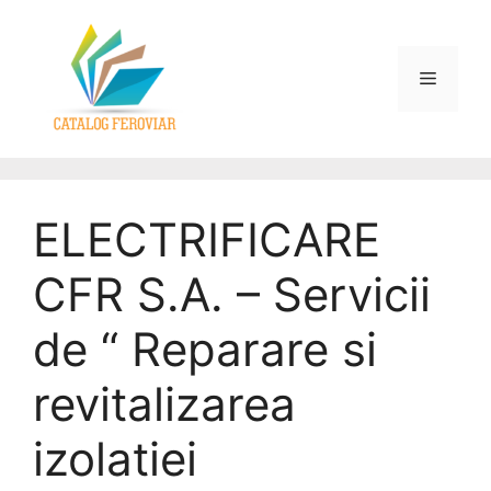
ELECTRIFICARE
CFR S.A. – Servicii
de “ Reparare si
revitalizarea
izolatiei