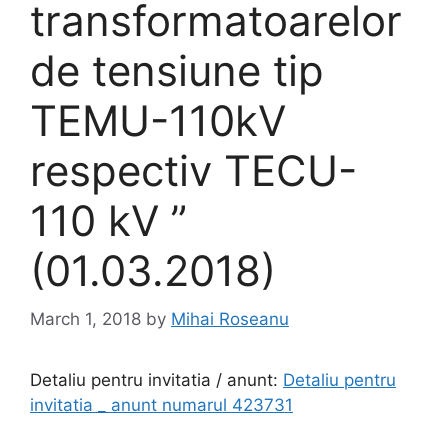
transformatoarelor
de tensiune tip
TEMU-110kV
respectiv TECU-
110 kV ”
(01.03.2018)
March 1, 2018
by
Mihai Roseanu
Detaliu pentru invitatia / anunt:
Detaliu pentru
invitatia _ anunt numarul 423731