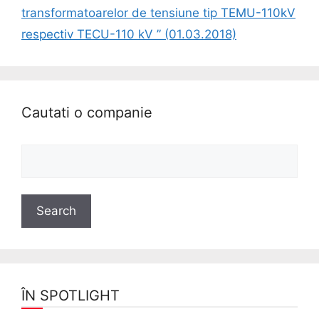
transformatoarelor de tensiune tip TEMU-110kV
respectiv TECU-110 kV ” (01.03.2018)
Cautati o companie
ÎN SPOTLIGHT