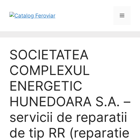
SOCIETATEA
COMPLEXUL
ENERGETIC
HUNEDOARA S.A. –
servicii de reparatii
de tip RR (reparatie