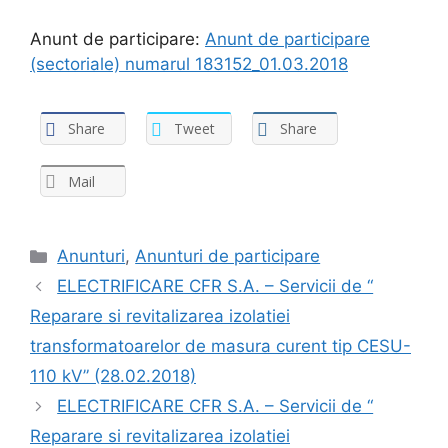
Anunt de participare:
Anunt de participare
(sectoriale) numarul 183152_01.03.2018
Share
Tweet
Share
Mail
Anunturi
,
Anunturi de participare
ELECTRIFICARE CFR S.A. – Servicii de “
Reparare si revitalizarea izolatiei
transformatoarelor de masura curent tip CESU-
110 kV” (28.02.2018)
ELECTRIFICARE CFR S.A. – Servicii de “
Reparare si revitalizarea izolatiei