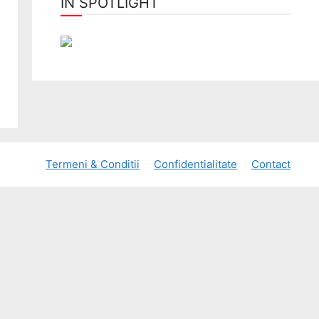
ÎN SPOTLIGHT
Termeni & Conditii
Confidentialitate
Contact