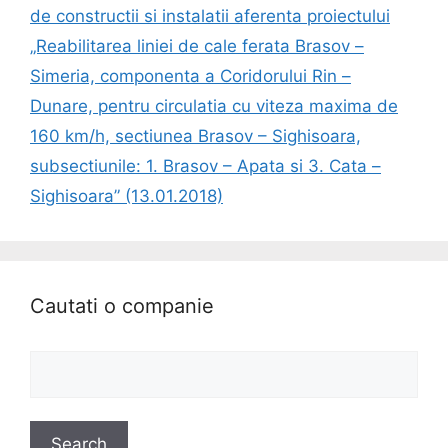
de constructii si instalatii aferenta proiectului
„Reabilitarea liniei de cale ferata Brasov –
Simeria, componenta a Coridorului Rin –
Dunare, pentru circulatia cu viteza maxima de
160 km/h, sectiunea Brasov – Sighisoara,
subsectiunile: 1. Brasov – Apata si 3. Cata –
Sighisoara” (13.01.2018)
Cautati o companie