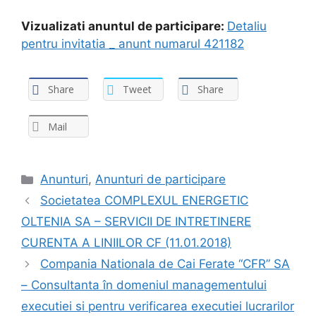
Vizualizati anuntul de participare:
Detaliu
pentru invitatia _ anunt numarul 421182
Share
Tweet
Share
Mail
Anunturi
,
Anunturi de participare
Societatea COMPLEXUL ENERGETIC
OLTENIA SA – SERVICII DE INTRETINERE
CURENTA A LINIILOR CF (11.01.2018)
Compania Nationala de Cai Ferate “CFR” SA
– Consultanta în domeniul managementului
executiei si pentru verificarea executiei lucrarilor