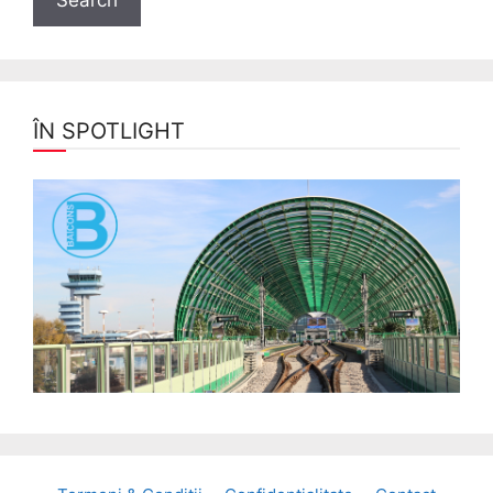
ÎN SPOTLIGHT