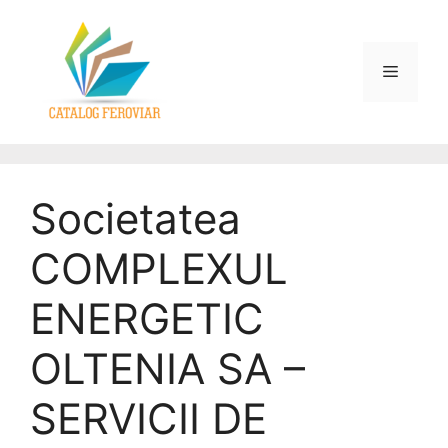
Societatea
COMPLEXUL
ENERGETIC
OLTENIA SA –
SERVICII DE