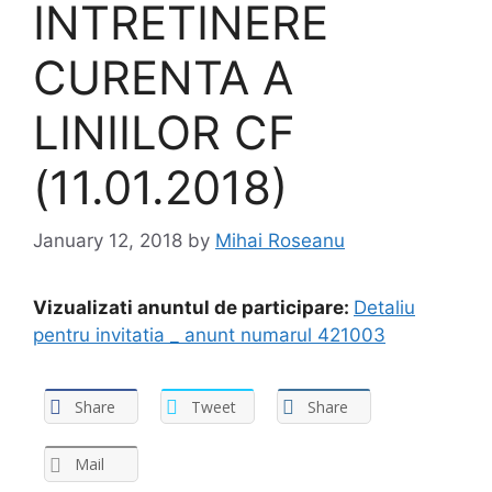
INTRETINERE
CURENTA A
LINIILOR CF
(11.01.2018)
January 12, 2018
by
Mihai Roseanu
Vizualizati anuntul de participare:
Detaliu
pentru invitatia _ anunt numarul 421003
Share
Tweet
Share
Mail