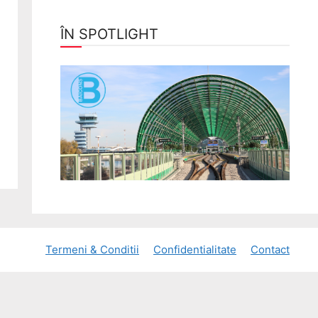
ÎN SPOTLIGHT
Termeni & Conditii
Confidentialitate
Contact