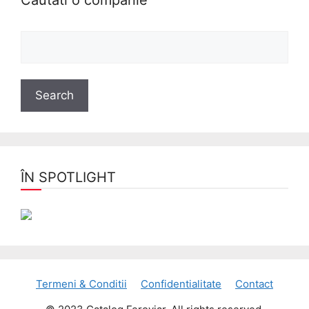
Cautati o companie
ÎN SPOTLIGHT
Termeni & Conditii
Confidentialitate
Contact