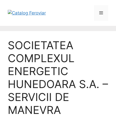
SOCIETATEA
COMPLEXUL
ENERGETIC
HUNEDOARA S.A. –
SERVICII DE
MANEVRA