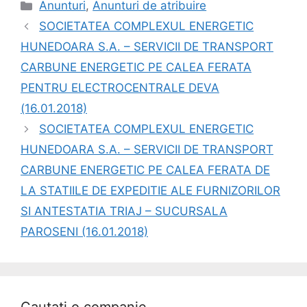
Anunturi
,
Anunturi de atribuire
SOCIETATEA COMPLEXUL ENERGETIC
HUNEDOARA S.A. – SERVICII DE TRANSPORT
CARBUNE ENERGETIC PE CALEA FERATA
PENTRU ELECTROCENTRALE DEVA
(16.01.2018)
SOCIETATEA COMPLEXUL ENERGETIC
HUNEDOARA S.A. – SERVICII DE TRANSPORT
CARBUNE ENERGETIC PE CALEA FERATA DE
LA STATIILE DE EXPEDITIE ALE FURNIZORILOR
SI ANTESTATIA TRIAJ – SUCURSALA
PAROSENI (16.01.2018)