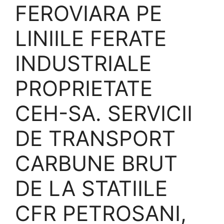
FEROVIARA PE
LINIILE FERATE
INDUSTRIALE
PROPRIETATE
CEH-SA. SERVICII
DE TRANSPORT
CARBUNE BRUT
DE LA STATIILE
CFR PETROSANI,