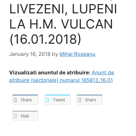
LIVEZENI, LUPENI
LA H.M. VULCAN
(16.01.2018)
January 16, 2018
by
Mihai Roseanu
Vizualizati anuntul de atribuire:
Anunt de
atribuire (sectoriale) numarul 185813_16.01
Share
Tweet
Share
Mail