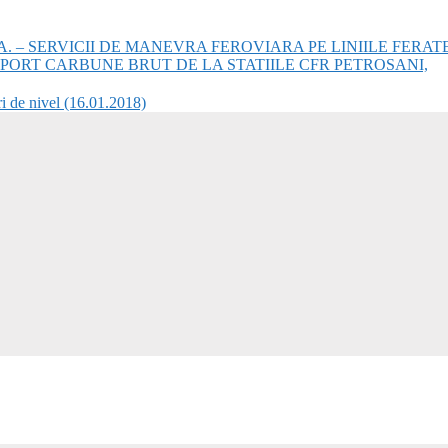
 – SERVICII DE MANEVRA FEROVIARA PE LINIILE FERAT
SPORT CARBUNE BRUT DE LA STATIILE CFR PETROSANI,
 de nivel (16.01.2018)