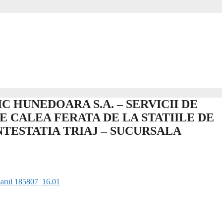
 HUNEDOARA S.A. – SERVICII DE
 CALEA FERATA DE LA STATIILE DE
NTESTATIA TRIAJ – SUCURSALA
umarul 185807_16.01