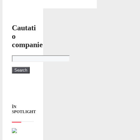
Cautati
o
companie
ÎN
SPOTLIGHT